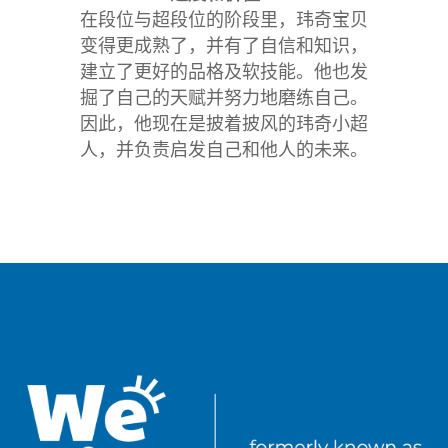
在段位与超段位的阶段里，玮奇宝贝
变得更成熟了，并有了自信和知识，
建立了更好的品格及软技能。他也发
掘了自己的天赋并努力地磨练自己。
因此，他现在是披着披风的玮奇小超
人，并负责启发自己和他人的未来。