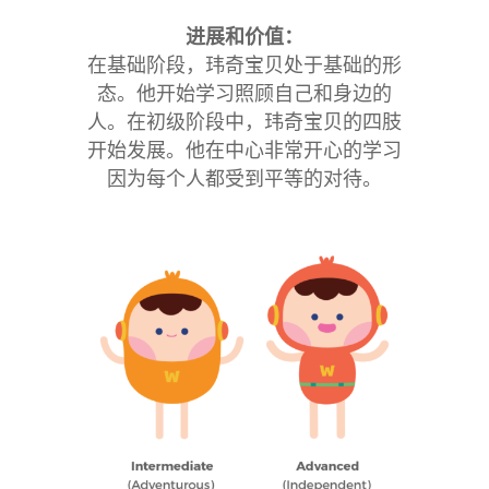
进展和价值：
在基础阶段，玮奇宝贝处于基础的形
态。他开始学习照顾自己和身边的
人。在初级阶段中，玮奇宝贝的四肢
开始发展。他在中心非常开心的学习
因为每个人都受到平等的对待。