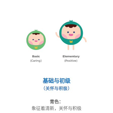
基础与初级
（关怀与积极）
青色：
象征着清新，关怀与积极