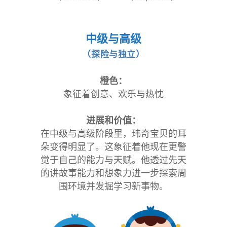
中级与高级
（探险与独立）
橙色：
象征着创意、欢乐与热忱
进展和价值：
在中级与高级阶段里，玮奇宝贝的耳
朵变得明显了。这象征着他现在更警
觉于自己的能力与天赋。他透过先天
的讲故事能力和想象力进一步探索周
围环境并发掘学习新事物。