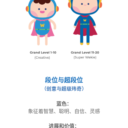
段位与超段位
（创意与超级玮奇）
蓝色：
象征着智慧、聪明、自信、灵感
进展和价值：