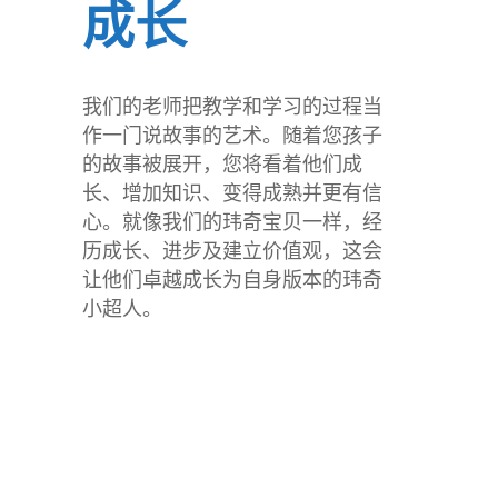
成长
我们的老师把教学和学习的过程当
作一门说故事的艺术。随着您孩子
的故事被展开，您将看着他们成
长、增加知识、变得成熟并更有信
心。就像我们的玮奇宝贝一样，经
历成长、进步及建立价值观，这会
让他们卓越成长为自身版本的玮奇
小超人。