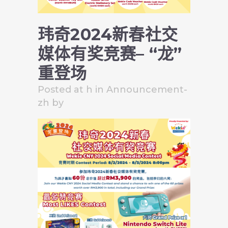
玮奇2024新春社交
媒体有奖竞赛– “龙”
重登场
Posted at h
in
Announcement-
zh
by