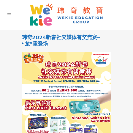
玮奇2024新春社交媒体有奖竞赛–
“龙”重登场