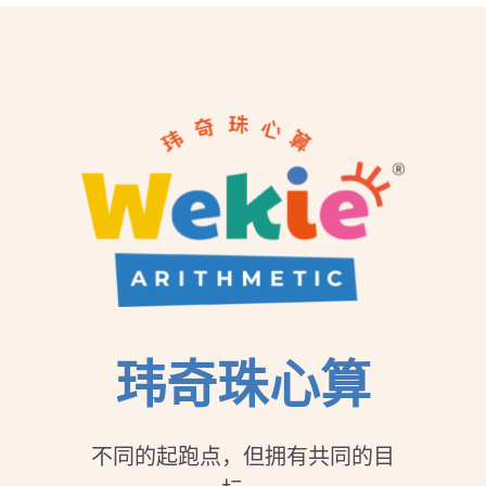
玮奇珠心算
不同的起跑点，但拥有共同的目