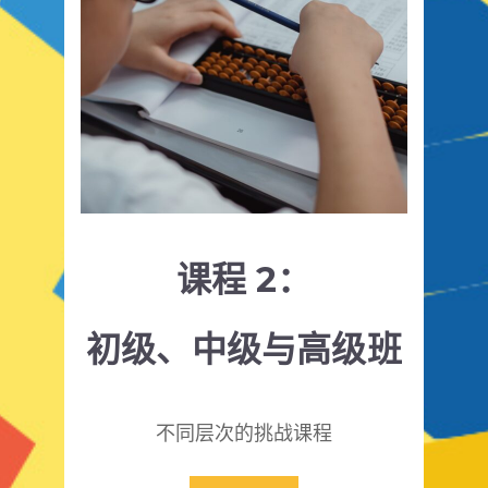
课程 2：
初级、中级与高级班
不同层次的挑战课程