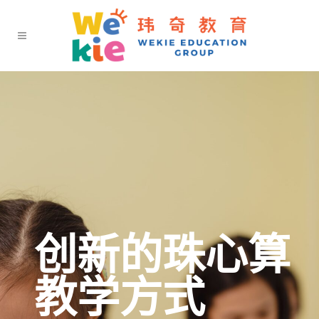
创新的珠心算
教学方式