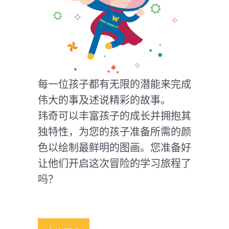
每一位孩子都有无限的潜能来完成
伟大的事及述说精彩的故事。
玮奇可以丰富孩子的成长并拥抱其
独特性，为您的孩子准备所需的颜
色以绘制最鲜明的图画。您准备好
让他们开启这次冒险的学习旅程了
吗？