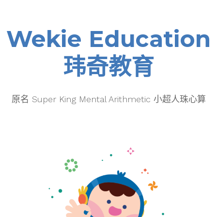
Wekie Education
玮奇教育
原名 Super King Mental Arithmetic 小超人珠心算